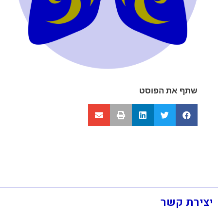
שתף את הפוסט
יצירת קשר