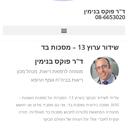
ד"ר פוקס בנימין
08-6653020
שידור ערוץ 13 – מסכות בד
ד"ר פוקס בנימין
מומחה לרפואת ריאות, מנהל מכון
ריאות בביה"ח אסף הרופא
עליתי לשידור הבוקר בערוץ 13. הסברתי על מסכות השונות –
N95, מסכה כירוגית ומסכת בד. אני גם מסביר מדוע אני חושש
מהנחיה המתגשת (לכורה) לחבוש מסכות בד מאולרות. תודה
ענקית לאברי וטלי וכל הצוות של העולם הבוקר