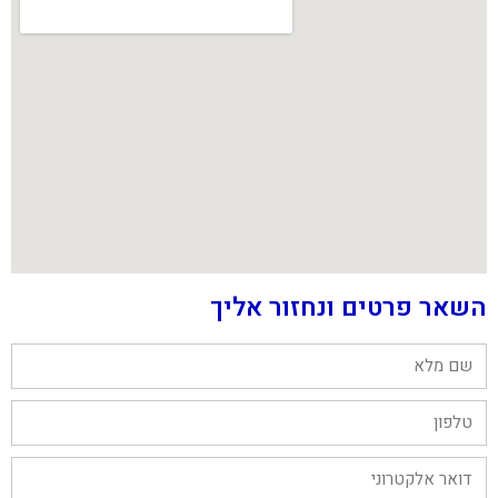
השאר פרטים ונחזור אליך