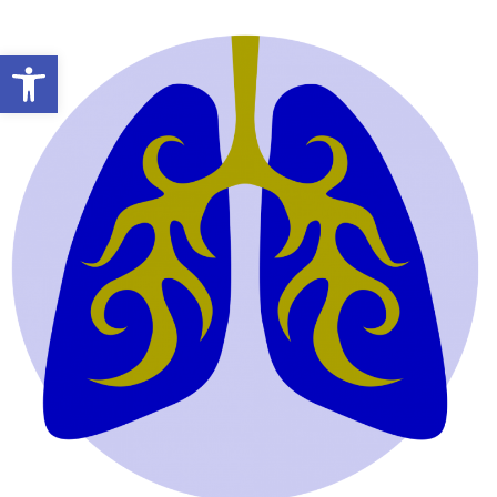
פתח סרגל נגישות